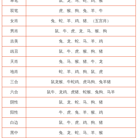
单笔
鼠、龙、马、蛇、鸡、猴
双笔
虎、猴、狗、兔、羊、牛
女肖
兔、蛇、羊、鸡、猪、（五宫肖）
男肖
鼠、牛、虎、龙、马、猴、狗
吉美
兔、龙、蛇、马、羊、鸡
凶丑
鼠、牛、虎、猴、狗、猪
天肖
兔、马、猴、猪、牛、龙
地肖
蛇、羊、鸡、狗、鼠、虎
三合
鼠龙猴、牛蛇鸡、虎马狗、兔羊猪
六合
鼠牛、龙鸡、虎猪、蛇猴、兔狗、马羊
阴性
鼠、龙、蛇、马、狗、猪
阳性
牛、虎、兔、羊、猴、鸡
白边
鼠、牛、虎、鸡、狗、猪
黑中
兔、龙、蛇、马、羊、猴