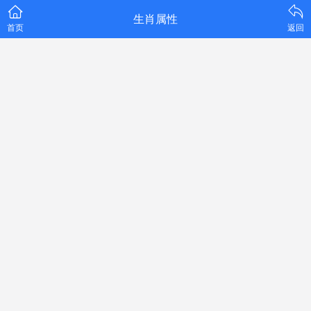
生肖属性
首页
返回